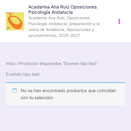
Ir
Academia Ana Ruiz Oposiciones
al
Psicología Andalucía
contenido
Academia Ana Ruiz, Oposiciones
Psicología Andalucía, preparación a la
Junta de Andalucía, diputaciones y
ayuntamientos, 2026-2027
Inicio
/ Productos etiquetados “Examen tipo test”
Examen tipo test
No se han encontrado productos que coincidan
con tu selección.