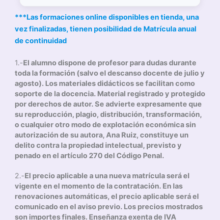
***Las formaciones online disponibles en tienda, una
vez finalizadas, tienen posibilidad de Matrícula anual
de continuidad
1.-
El alumno dispone de profesor para dudas durante
toda la formación (salvo el descanso docente de julio y
agosto). Los materiales didácticos se facilitan como
soporte de la docencia. Material registrado y protegido
por derechos de autor. Se advierte expresamente que
su reproducción, plagio, distribución, transformación,
o cualquier otro modo de explotación económica sin
autorización de su autora, Ana Ruiz, constituye un
delito contra la propiedad intelectual, previsto y
penado en el artículo 270 del Código Penal.
2.-
El precio aplicable a una nueva matrícula será el
vigente en el momento de la contratación. En las
renovaciones automáticas, el precio aplicable será el
comunicado en el aviso previo. Los precios mostrados
son importes finales. Enseñanza exenta de IVA