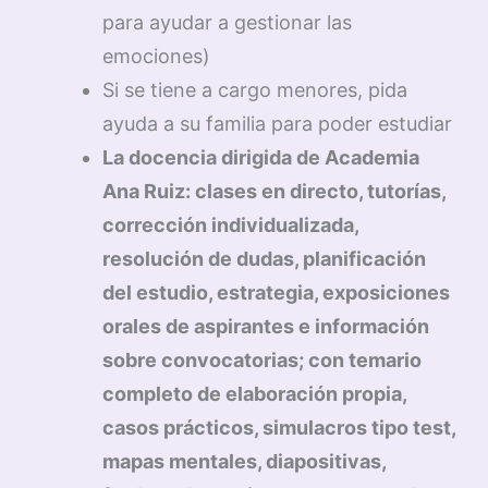
para ayudar a gestionar las
emociones)
Si se tiene a cargo menores, pida
ayuda a su familia para poder estudiar
La docencia dirigida de Academia
Ana Ruiz: clases en directo, tutorías,
corrección individualizada,
resolución de dudas, planificación
del estudio, estrategia, exposiciones
orales de aspirantes e información
sobre convocatorias; con temario
completo de elaboración propia,
casos prácticos, simulacros tipo test,
mapas mentales, diapositivas,