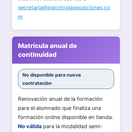
secretaria@psicologiaoposiciones.co
m
Matrícula anual de
continuidad
No disponible para nueva
contratación
Renovación anual de la formación
para el alumnado que finaliza una
formación online disponible en tienda.
No válida
para la modalidad semi-