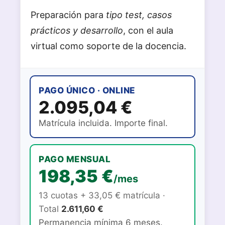
Preparación para
tipo test, casos
prácticos y desarrollo
, con el aula
virtual como soporte de la docencia.
PAGO ÚNICO · ONLINE
2.095,04 €
Matrícula incluida. Importe final.
PAGO MENSUAL
198,35 €
/mes
13 cuotas + 33,05 € matrícula ·
Total
2.611,60 €
Permanencia mínima 6 meses.