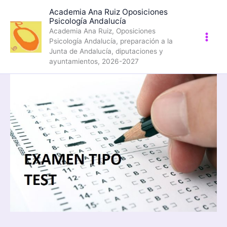
Ir
Academia Ana Ruiz Oposiciones
al
Psicología Andalucía
contenido
Academia Ana Ruiz, Oposiciones
Psicología Andalucía, preparación a la
Junta de Andalucía, diputaciones y
ayuntamientos, 2026-2027