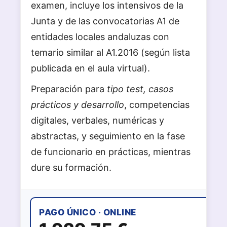
examen, incluye los intensivos de la
Junta y de las convocatorias A1 de
entidades locales andaluzas con
temario similar al A1.2016 (según lista
publicada en el aula virtual).
Preparación para
tipo test, casos
prácticos y desarrollo
, competencias
digitales, verbales, numéricas y
abstractas, y seguimiento en la fase
de funcionario en prácticas, mientras
dure su formación.
PAGO ÚNICO · ONLINE