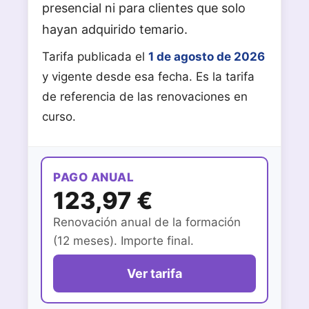
presencial ni para clientes que solo
hayan adquirido temario.
Tarifa publicada el
1 de agosto de 2026
y vigente desde esa fecha. Es la tarifa
de referencia de las renovaciones en
curso.
PAGO ANUAL
123,97 €
Renovación anual de la formación
(12 meses). Importe final.
Ver tarifa