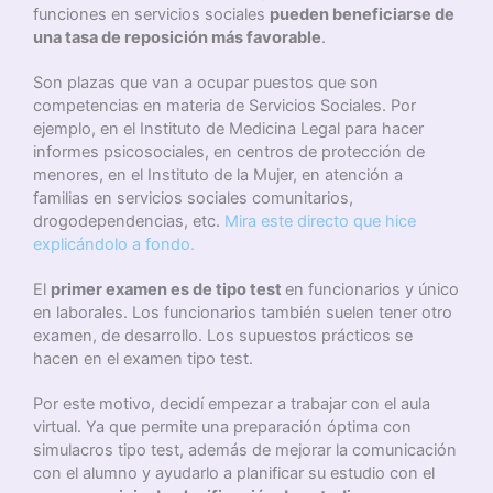
funciones en servicios sociales
pueden beneficiarse de
una tasa de reposición más favorable
.
Son plazas que van a ocupar puestos que son
competencias en materia de Servicios Sociales. Por
ejemplo, en el Instituto de Medicina Legal para hacer
informes psicosociales, en centros de protección de
menores, en el Instituto de la Mujer, en atención a
familias en servicios sociales comunitarios,
drogodependencias, etc.
Mira este directo que hice
explicándolo a fondo.
El
primer examen es de tipo test
en funcionarios y único
en laborales. Los funcionarios también suelen tener otro
examen, de desarrollo. Los supuestos prácticos se
hacen en el examen tipo test.
Por este motivo, decidí empezar a trabajar con el aula
virtual. Ya que permite una preparación óptima con
simulacros tipo test, además de mejorar la comunicación
con el alumno y ayudarlo a planificar su estudio con el