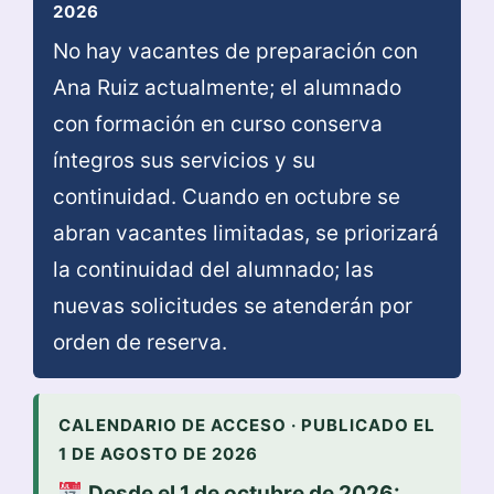
2026
No hay vacantes de preparación con
Ana Ruiz actualmente; el alumnado
con formación en curso conserva
íntegros sus servicios y su
continuidad. Cuando en octubre se
abran vacantes limitadas, se priorizará
la continuidad del alumnado; las
nuevas solicitudes se atenderán por
orden de reserva.
CALENDARIO DE ACCESO · PUBLICADO EL
1 DE AGOSTO DE 2026
Desde el 1 de octubre de 2026: