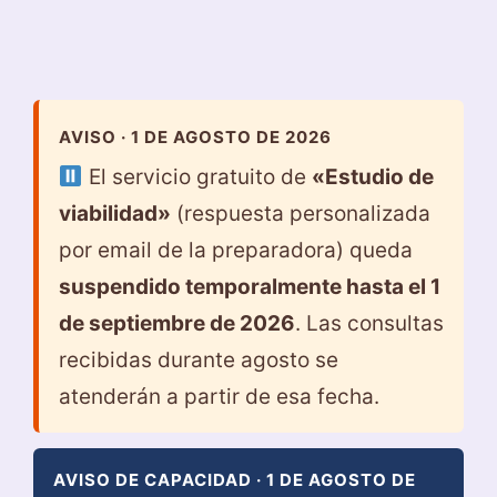
AVISO · 1 DE AGOSTO DE 2026
El servicio gratuito de
«Estudio de
viabilidad»
(respuesta personalizada
por email de la preparadora) queda
suspendido temporalmente hasta el 1
de septiembre de 2026
. Las consultas
recibidas durante agosto se
atenderán a partir de esa fecha.
AVISO DE CAPACIDAD · 1 DE AGOSTO DE