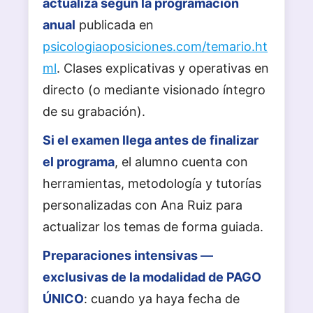
actualiza según la programación
anual
publicada en
psicologiaoposiciones.com/temario.ht
ml
. Clases explicativas y operativas en
directo (o mediante visionado íntegro
de su grabación).
Si el examen llega antes de finalizar
el programa
, el alumno cuenta con
herramientas, metodología y tutorías
personalizadas con Ana Ruiz para
actualizar los temas de forma guiada.
Preparaciones intensivas —
exclusivas de la modalidad de PAGO
ÚNICO
: cuando ya haya fecha de