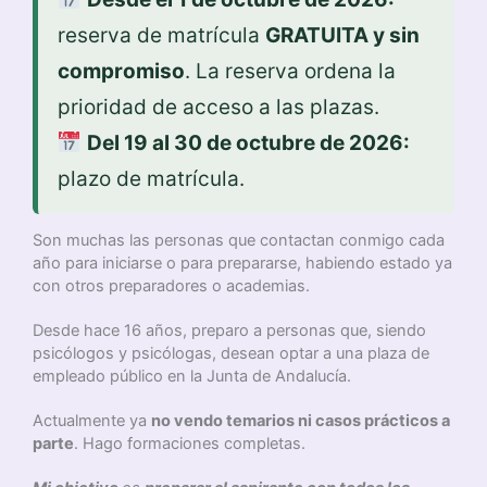
reserva de matrícula
GRATUITA y sin
compromiso
. La reserva ordena la
prioridad de acceso a las plazas.
Del 19 al 30 de octubre de 2026:
plazo de matrícula.
Son muchas las personas que contactan conmigo cada
año para iniciarse o para prepararse, habiendo estado ya
con otros preparadores o academias.
Desde hace 16 años, preparo a personas que, siendo
psicólogos y psicólogas, desean optar a una plaza de
empleado público en la Junta de Andalucía.
Actualmente ya
no vendo temarios ni casos prácticos a
parte
. Hago formaciones completas.