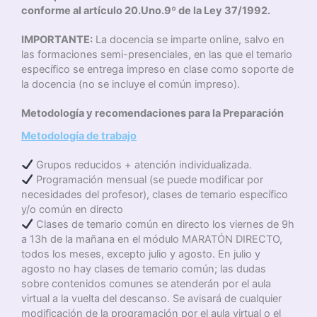
conforme al artículo 20.Uno.9º de la Ley 37/1992.
IMPORTANTE:
La docencia se imparte online, salvo en
las formaciones semi-presenciales, en las que el temario
específico se entrega impreso en clase como soporte de
la docencia (no se incluye el común impreso).
Metodología y recomendaciones para la Preparación
Metodología de trabajo
Grupos reducidos + atención individualizada.
Programación mensual (se puede modificar por
necesidades del profesor), clases de temario específico
y/o común en directo
Clases de temario común en directo los viernes de 9h
a 13h de la mañana en el módulo MARATÓN DIRECTO,
todos los meses, excepto julio y agosto. En julio y
agosto no hay clases de temario común; las dudas
sobre contenidos comunes se atenderán por el aula
virtual a la vuelta del descanso. Se avisará de cualquier
modificación de la programación por el aula virtual o el