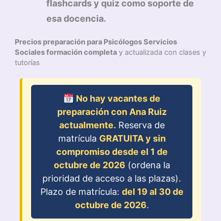
flashcards y quiz como soporte de
esa docencia.
Precios preparación para Psicólogos Servicios
Sociales formación completa
y actualizada con clases y
tutorías
No hay vacantes de
preparación con Ana Ruiz
actualmente.
Reserva de
matrícula
GRATUITA y sin
compromiso desde el 1 de
octubre de 2026
(ordena la
prioridad de acceso a las plazas).
Plazo de matrícula:
del 19 al 30 de
octubre de 2026
.