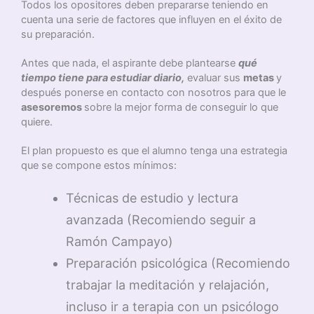
Todos los opositores deben prepararse teniendo en
cuenta una serie de factores que influyen en el éxito de
su preparación.
Antes que nada, el aspirante debe plantearse
qué
tiempo tiene para estudiar diario,
evaluar sus
metas
y
después ponerse en contacto con nosotros para que le
asesoremos
sobre la mejor forma de conseguir lo que
quiere.
El plan propuesto es que el alumno tenga una estrategia
que se compone estos mínimos:
Técnicas de estudio y lectura
avanzada (Recomiendo seguir a
Ramón Campayo)
Preparación psicológica (Recomiendo
trabajar la meditación y relajación,
incluso ir a terapia con un psicólogo