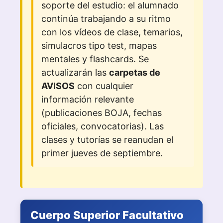
soporte del estudio: el alumnado
continúa trabajando a su ritmo
con los vídeos de clase, temarios,
simulacros tipo test, mapas
mentales y flashcards. Se
actualizarán las
carpetas de
AVISOS
con cualquier
información relevante
(publicaciones BOJA, fechas
oficiales, convocatorias). Las
clases y tutorías se reanudan el
primer jueves de septiembre.
Cuerpo Superior Facultativo