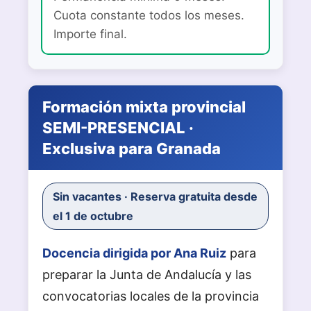
Cuota constante todos los meses.
Importe final.
Formación mixta provincial
SEMI-PRESENCIAL ·
Exclusiva para Granada
Sin vacantes · Reserva gratuita desde
el 1 de octubre
Docencia dirigida por Ana Ruiz
para
preparar la Junta de Andalucía y las
convocatorias locales de la provincia