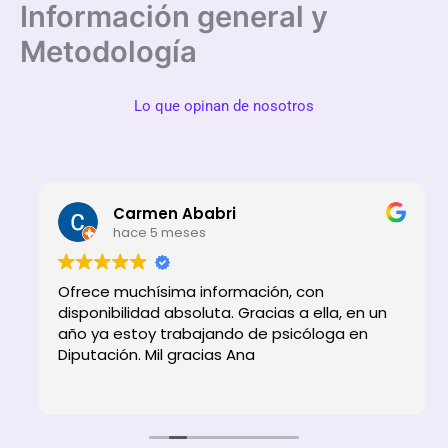
Información general y
Metodología
Lo que opinan de nosotros
Carmen Ababri
hace 5 meses
Ofrece muchísima información, con
disponibilidad absoluta. Gracias a ella, en un
año ya estoy trabajando de psicóloga en
Diputación. Mil gracias Ana