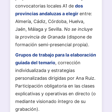
convocatorias locales A1 de
dos
provincias andaluzas a elegir
entre:
Almería, Cádiz, Córdoba, Huelva,
Jaén, Málaga y Sevilla.
No se incluye
la provincia de Granada
(dispone de
formación semi-presencial propia).
Grupos de trabajo para la elaboración
guiada del temario
, corrección
individualizada y estrategias
personalizadas dirigidas por Ana Ruiz.
Participación obligatoria en las clases
explicativas y operativas en directo (o
mediante visionado íntegro de su
grabación).