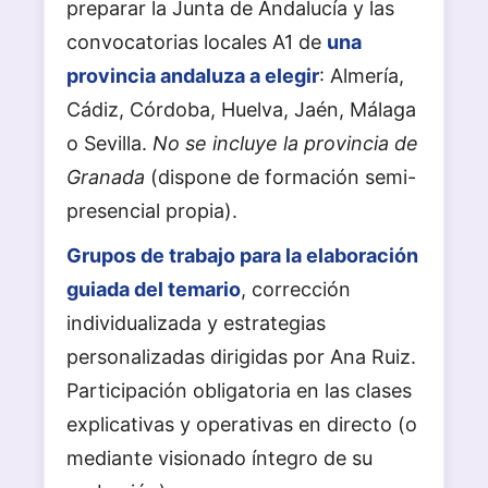
preparar la Junta de Andalucía y las
convocatorias locales A1 de
una
provincia andaluza a elegir
: Almería,
Cádiz, Córdoba, Huelva, Jaén, Málaga
o Sevilla.
No se incluye la provincia de
Granada
(dispone de formación semi-
presencial propia).
Grupos de trabajo para la elaboración
guiada del temario
, corrección
individualizada y estrategias
personalizadas dirigidas por Ana Ruiz.
Participación obligatoria en las clases
explicativas y operativas en directo (o
mediante visionado íntegro de su