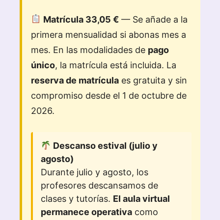
Matrícula 33,05 €
— Se añade a la
primera mensualidad si abonas mes a
mes. En las modalidades de
pago
único
, la matrícula está incluida. La
reserva de matrícula
es gratuita y sin
compromiso desde el 1 de octubre de
2026.
Descanso estival (julio y
agosto)
Durante julio y agosto, los
profesores descansamos de
clases y tutorías.
El aula virtual
permanece operativa
como