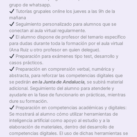
grupo de whatsapp.
Tutorías grupales online los jueves a las 9h de la
mañana
Seguimiento personalizado para alumnos que se
conectan al aula virtual regularmente.
El alumno dispone de profesor del temario específico
para dudas durante toda la formación por el aula virtual
(Ana Ruiz u otro profesor en quien delegue).
Preparación para exámenes tipo test, desarrollo y
casos prácticos.
Preparación en comprensión verbal, numérica y
abstracta, para reforzar las competencias digitales que
se pedirán
en la Junta de Andalucía,
se subirá material
adicional. Seguimiento del alumno para atenderle y
ayudarle en la fase de funcionario en prácticas, mientras
dure su formación.
Preparación en competencias académicas y digitales:
Se mostrará al alumno cómo utilizar herramientas de
inteligencia artificial como apoyo al estudio y a la
elaboración de materiales, dentro del desarrollo de
competencias digitales. El uso de dichas herramientas se