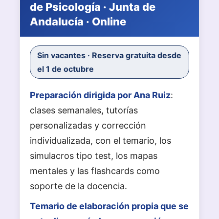
de Psicología · Junta de
Andalucía · Online
Sin vacantes · Reserva gratuita desde
el 1 de octubre
Preparación dirigida por Ana Ruiz
:
clases semanales, tutorías
personalizadas y corrección
individualizada, con el temario, los
simulacros tipo test, los mapas
mentales y las flashcards como
soporte de la docencia.
Temario de elaboración propia que se