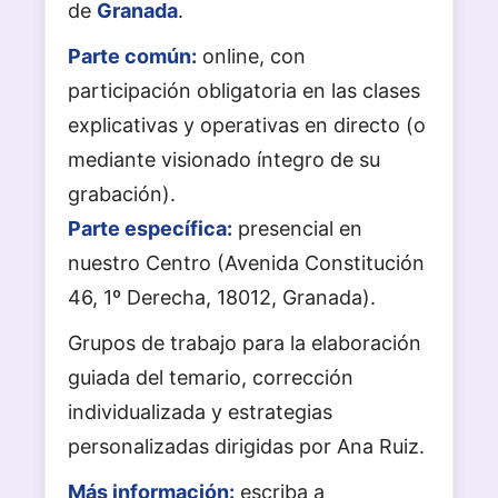
de
Granada
.
Parte común:
online, con
participación obligatoria en las clases
explicativas y operativas en directo (o
mediante visionado íntegro de su
grabación).
Parte específica:
presencial en
nuestro Centro (Avenida Constitución
46, 1º Derecha, 18012, Granada).
Grupos de trabajo para la elaboración
guiada del temario, corrección
individualizada y estrategias
personalizadas dirigidas por Ana Ruiz.
Más información:
escriba a