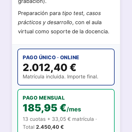
grabación).
Preparación para
tipo test, casos
prácticos y desarrollo
, con el aula
virtual como soporte de la docencia.
PAGO ÚNICO · ONLINE
2.012,40 €
Matrícula incluida. Importe final.
PAGO MENSUAL
185,95 €
/mes
13 cuotas + 33,05 € matrícula ·
Total
2.450,40 €