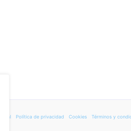
 legal
Política de privacidad
Cookies
Términos y condi