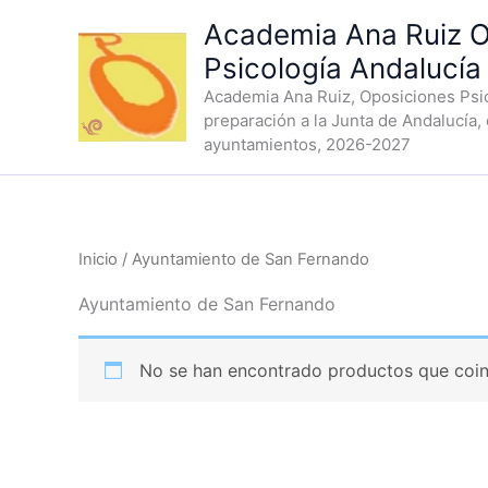
Ir
Academia Ana Ruiz O
al
Psicología Andalucía
contenido
Academia Ana Ruiz, Oposiciones Psic
preparación a la Junta de Andalucía,
ayuntamientos, 2026-2027
Inicio
/ Ayuntamiento de San Fernando
Ayuntamiento de San Fernando
No se han encontrado productos que coinc