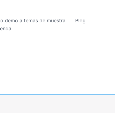
o demo a temas de muestra
Blog
ienda