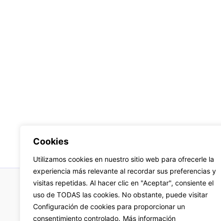
Cookies
Utilizamos cookies en nuestro sitio web para ofrecerle la
experiencia más relevante al recordar sus preferencias y
visitas repetidas. Al hacer clic en "Aceptar", consiente el
uso de TODAS las cookies. No obstante, puede visitar
Aviso
Configuración de cookies para proporcionar un
consentimiento controlado.
Más información