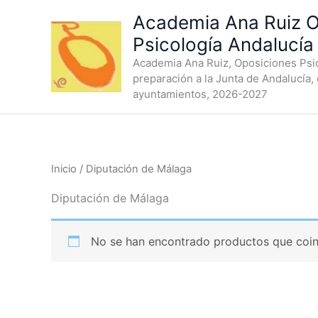
Ir
Academia Ana Ruiz O
al
Psicología Andalucía
contenido
Academia Ana Ruiz, Oposiciones Psic
preparación a la Junta de Andalucía,
ayuntamientos, 2026-2027
Inicio
/ Diputación de Málaga
Diputación de Málaga
No se han encontrado productos que coinc