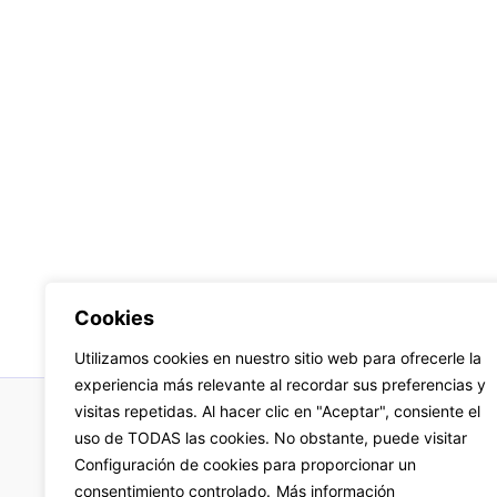
Cookies
Utilizamos cookies en nuestro sitio web para ofrecerle la
experiencia más relevante al recordar sus preferencias y
visitas repetidas. Al hacer clic en "Aceptar", consiente el
uso de TODAS las cookies. No obstante, puede visitar
Aviso
Configuración de cookies para proporcionar un
consentimiento controlado.
Más información