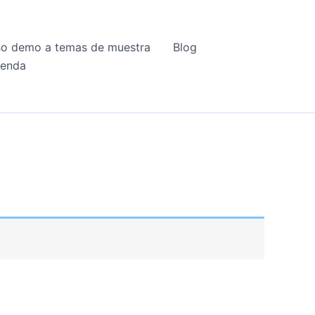
o demo a temas de muestra
Blog
ienda