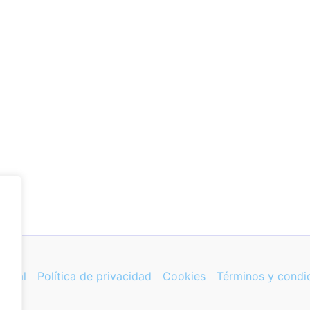
 legal
Política de privacidad
Cookies
Términos y condi