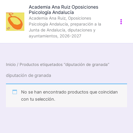
Ir
Academia Ana Ruiz Oposiciones
al
Psicología Andalucía
contenido
Academia Ana Ruiz, Oposiciones
Psicología Andalucía, preparación a la
Junta de Andalucía, diputaciones y
ayuntamientos, 2026-2027
Inicio
/ Productos etiquetados “diputación de granada”
diputación de granada
No se han encontrado productos que coincidan
con tu selección.