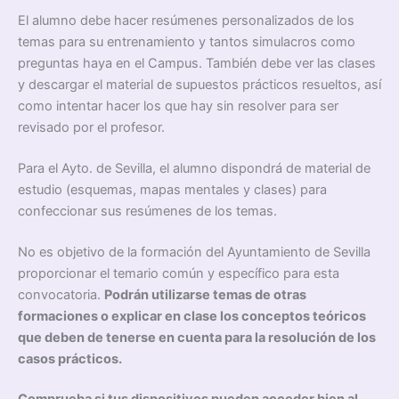
El alumno debe hacer resúmenes personalizados de los
temas para su entrenamiento y tantos simulacros como
preguntas haya en el Campus. También debe ver las clases
y descargar el material de supuestos prácticos resueltos, así
como intentar hacer los que hay sin resolver para ser
revisado por el profesor.
Para el Ayto. de Sevilla, el alumno dispondrá de material de
estudio (esquemas, mapas mentales y clases) para
confeccionar sus resúmenes de los temas.
No es objetivo de la formación del Ayuntamiento de Sevilla
proporcionar el temario común y específico para esta
convocatoria.
Podrán utilizarse temas de otras
formaciones o explicar en clase los conceptos teóricos
que deben de tenerse en cuenta para la resolución de los
casos prácticos.