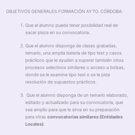
OBJETIVOS GENERALES FORMACIÓN AYTO. CÓRDOBA:
Que el alumno pueda tener posibilidad real de
sacar plaza en su convocatoria.
Que el alumno disponga de clases grabadas,
temario, una amplia batería de tipo test y casos
prácticos que le ayuden a superar también otros
procesos selectivos similares o acceso a bolsas,
donde se le examine tipo test o se le pida
resolución de supuestos prácticos.
Que el alumno disponga de un temario elaborado,
editado y actualizado para su convocatoria, que
sea amplio para que le sirva en su preparación
para otras
convocatorias similares (Entidades
Locales)
.