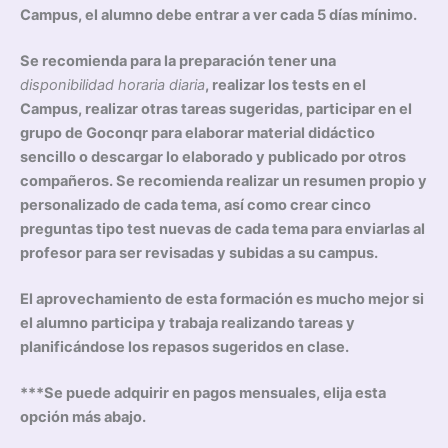
Campus, el alumno debe entrar a ver cada 5 días mínimo.
Se recomienda para la preparación tener una
disponibilidad horaria diaria
, realizar los tests en el
Campus, realizar otras tareas sugeridas, participar en el
grupo de Goconqr para elaborar material didáctico
sencillo o descargar lo elaborado y publicado por otros
compañeros. Se recomienda realizar un resumen propio y
personalizado de cada tema, así como crear cinco
preguntas tipo test nuevas de cada tema para enviarlas al
profesor para ser revisadas y subidas a su campus.
El aprovechamiento de esta formación es mucho mejor si
el alumno participa y trabaja realizando tareas y
planificándose los repasos sugeridos en clase.
***Se puede adquirir en pagos mensuales, elija esta
opción más abajo.