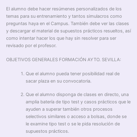
El alumno debe hacer resúmenes personalizados de los
temas para su entrenamiento y tantos simulacros como
preguntas haya en el Campus. También debe ver las clases
y descargar el material de supuestos prácticos resueltos, así
como intentar hacer los que hay sin resolver para ser
revisado por el profesor.
OBJETIVOS GENERALES FORMACIÓN AYTO. SEVILLA:
Que el alumno pueda tener posibilidad real de
sacar plaza en su convocatoria.
Que el alumno disponga de clases en directo, una
amplia batería de tipo test y casos prácticos que le
ayuden a superar también otros procesos
selectivos similares o acceso a bolsas, donde se
le examine tipo test o se le pida resolución de
supuestos prácticos.