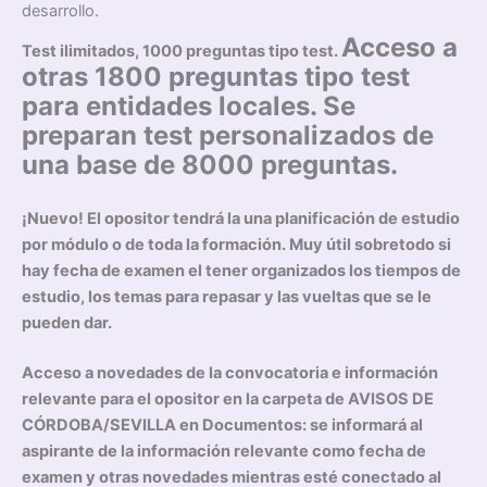
desarrollo.
Acceso a
Test ilimitados, 1000 preguntas tipo test.
otras 1800 preguntas tipo test
para entidades locales. Se
preparan test personalizados de
una base de 8000 preguntas.
¡Nuevo! El opositor tendrá la una planificación de estudio
por módulo o de toda la formación. Muy útil sobretodo si
hay fecha de examen el tener organizados los tiempos de
estudio, los temas para repasar y las vueltas que se le
pueden dar.
Acceso a novedades de la convocatoria e información
relevante para el opositor en la carpeta de AVISOS DE
CÓRDOBA/SEVILLA en Documentos: se informará al
aspirante de la información relevante como fecha de
examen y otras novedades mientras esté conectado al