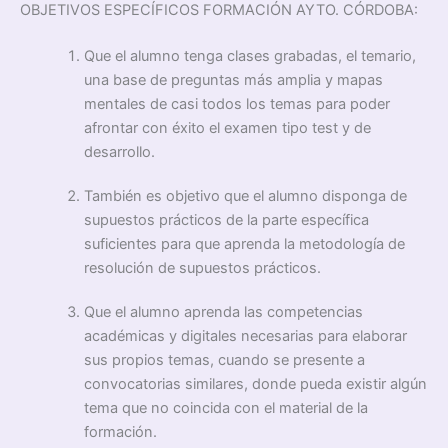
OBJETIVOS ESPECÍFICOS FORMACIÓN AYTO. CÓRDOBA:
Que el alumno tenga clases grabadas, el temario,
una base de preguntas más amplia y mapas
mentales de casi todos los temas para poder
afrontar con éxito el examen tipo test y de
desarrollo.
También es objetivo que el alumno disponga de
supuestos prácticos de la parte específica
suficientes para que aprenda la metodología de
resolución de supuestos prácticos.
Que el alumno aprenda las competencias
académicas y digitales necesarias para elaborar
sus propios temas, cuando se presente a
convocatorias similares, donde pueda existir algún
tema que no coincida con el material de la
formación.