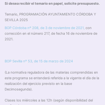
Si desea recibir el temario en papel, solicite presupuesto.
Temario, PROGRAMACIÓN AYUNTAMIENTO CÓRDOBA Y
SEVILLA 2025
BOP Córdoba nº 208, de 3 de noviembre de 2021,
con
corrección en el número 217, de fecha 16 de noviembre de
2021.
BOP Sevilla nº 53, de 15 de marzo de 2024
(La normativa reguladora de las materias comprendidas en
este programa se entenderá referida a la vigente el día de la
realización del ejercicio previsto en la base
Decimosegunda).
Clases los miércoles a las 12h (según disponibilidad del