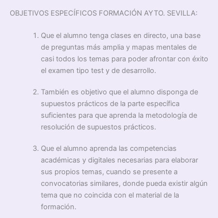
OBJETIVOS ESPECÍFICOS FORMACIÓN AYTO. SEVILLA:
Que el alumno tenga clases en directo, una base
de preguntas más amplia y mapas mentales de
casi todos los temas para poder afrontar con éxito
el examen tipo test y de desarrollo.
También es objetivo que el alumno disponga de
supuestos prácticos de la parte específica
suficientes para que aprenda la metodología de
resolución de supuestos prácticos.
Que el alumno aprenda las competencias
académicas y digitales necesarias para elaborar
sus propios temas, cuando se presente a
convocatorias similares, donde pueda existir algún
tema que no coincida con el material de la
formación.