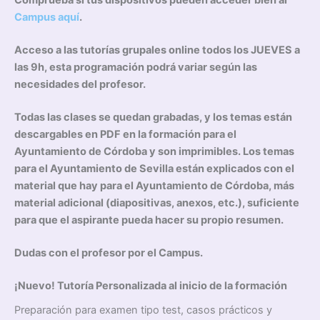
Comprueba si tus dispositivos pueden acceder bien al
Campus aquí
.
Acceso a las tutorías grupales online todos los JUEVES a
las 9h, esta programación podrá variar según las
necesidades del profesor.
Todas las clases se quedan grabadas, y los temas están
descargables en PDF en la formación para el
Ayuntamiento de Córdoba y son imprimibles. Los temas
para el Ayuntamiento de Sevilla están explicados con el
material que hay para el Ayuntamiento de Córdoba, más
material adicional (diapositivas, anexos, etc.), suficiente
para que el aspirante pueda hacer su propio resumen.
Dudas con el profesor por el Campus.
¡Nuevo! Tutoría Personalizada al inicio de la formación
Preparación para examen tipo test, casos prácticos y