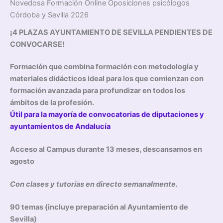
Novedosa Formación Online Oposiciones psicólogos
Córdoba y Sevilla 2026
¡4 PLAZAS AYUNTAMIENTO DE SEVILLA PENDIENTES DE
CONVOCARSE!
Formación que combina formación con metodología y
materiales didácticos ideal para los que comienzan con
formación avanzada para profundizar en todos los
ámbitos de la profesión.
Útil para la mayoría de convocatorias de diputaciones y
ayuntamientos de Andalucía
Acceso al Campus durante 13 meses, descansamos en
agosto
Con clases y tutorías en directo semanalmente.
90 temas (incluye preparación al Ayuntamiento de
Sevilla)